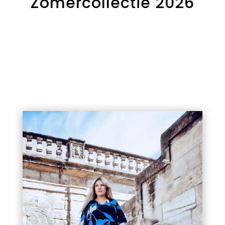
Zomercollectie 2026