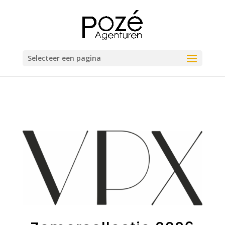
Selecteer een pagina